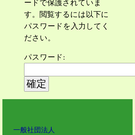
ードで保護されていま
す。閲覧するには以下に
パスワードを入力してく
ださい。
パスワード:
一般社団法人