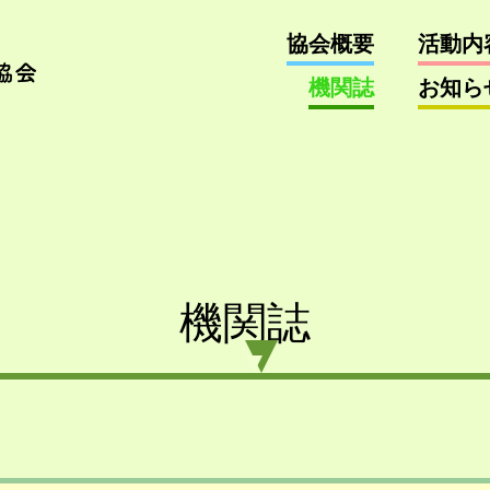
協会概要
活動内
機関誌
お知ら
機関誌