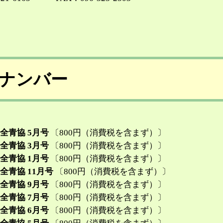
ナンバー
 全青協 5月号
〔800円（消費税を含まず）〕
 全青協 3月号
〔800円（消費税を含まず）〕
 全青協 1月号
〔800円（消費税を含まず）〕
 全青協 11月号
〔800円（消費税を含まず）〕
 全青協 9月号
〔800円（消費税を含まず）〕
 全青協 7月号
〔800円（消費税を含まず）〕
 全青協 6月号
〔800円（消費税を含まず）〕