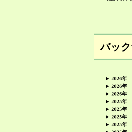
バック
2026年
2026年
2026年
2025年
2025年
2025年
2025年