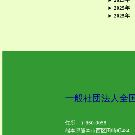
2025年
2025年
2025年
一般社団法人全
住所 〒860-0058
熊本県熊本市西区田崎町484